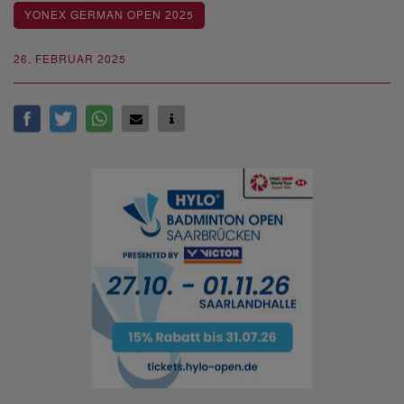
YONEX GERMAN OPEN 2025
26. FEBRUAR 2025