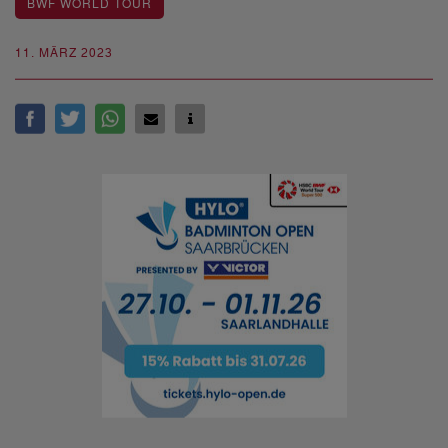
BWF WORLD TOUR
11. MÄRZ 2023