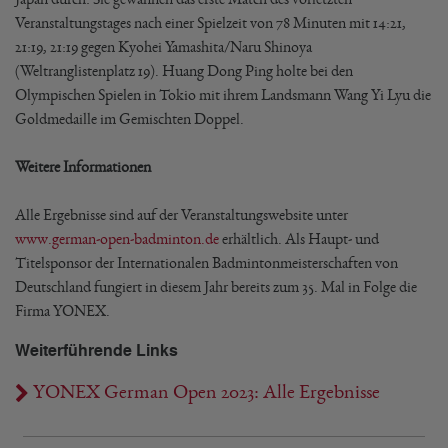
Veranstaltungstages nach einer Spielzeit von 78 Minuten mit 14:21,
21:19, 21:19 gegen Kyohei Yamashita/Naru Shinoya
(Weltranglistenplatz 19). Huang Dong Ping holte bei den
Olympischen Spielen in Tokio mit ihrem Landsmann Wang Yi Lyu die
Goldmedaille im Gemischten Doppel.
Weitere Informationen
Alle Ergebnisse sind auf der Veranstaltungswebsite unter
www.german-open-badminton.de
erhältlich. Als Haupt- und
Titelsponsor der Internationalen Badmintonmeisterschaften von
Deutschland fungiert in diesem Jahr bereits zum 35. Mal in Folge die
Firma YONEX.
Weiterführende Links
YONEX German Open 2023: Alle Ergebnisse