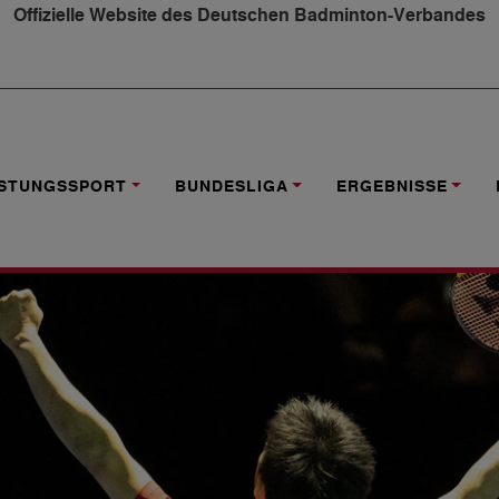
Offizielle Website des Deutschen Badminton-Verbandes
025
ISTUNGSSPORT
BUNDESLIGA
ERGEBNISSE