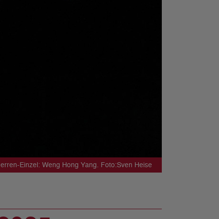
Herren-Einzel: Weng Hong Yang. Foto:Sven Heise