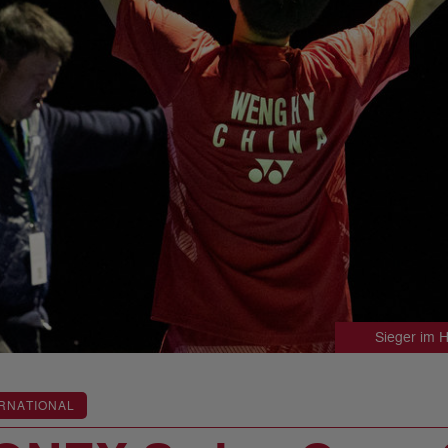
Sieger im 
RNATIONAL