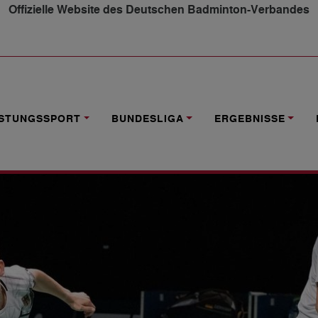
Offizielle Website des Deutschen Badminton-Verbandes
LAMSFUSS/SEIDEL GLÄNZEN
ISTUNGSSPORT
BUNDESLIGA
ERGEBNISSE