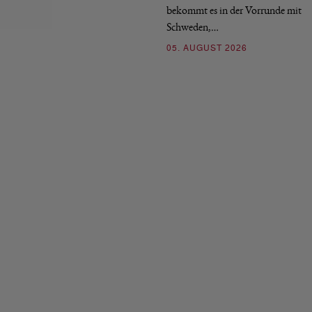
bekommt es in der Vorrunde mit
Schweden,…
05. AUGUST 2026