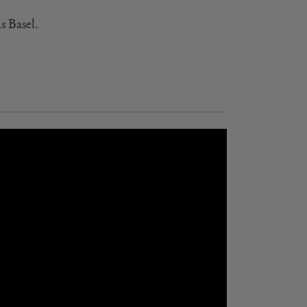
s Basel.