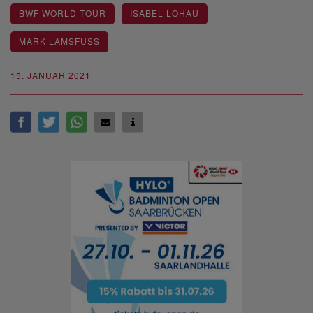
BWF WORLD TOUR
ISABEL LOHAU
MARK LAMSFUSS
15. JANUAR 2021