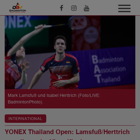
Mark Lamsfuß und Isabel Herttrich (Foto/LIVE:
BadmintonPhoto).
INTERNATIONAL
YONEX Thailand Open: Lamsfuß/Herttrich