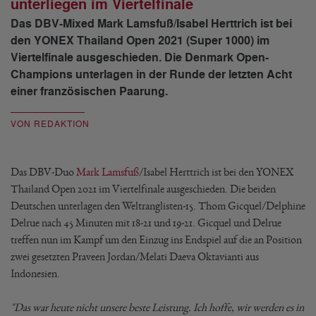
unterliegen im Viertelfinale
Das DBV-Mixed Mark Lamsfuß/Isabel Herttrich ist bei
den YONEX Thailand Open 2021 (Super 1000) im
Viertelfinale ausgeschieden. Die Denmark Open-
Champions unterlagen in der Runde der letzten Acht
einer französischen Paarung.
VON REDAKTION
Das DBV-Duo
Mark Lamsfuß
/Isabel Herttrich ist bei den YONEX
Thailand Open 2021 im Viertelfinale ausgeschieden. Die beiden
Deutschen unterlagen den Weltranglisten-15. Thom Gicquel/Delphine
Delrue nach 45 Minuten mit 18-21 und 19-21. Gicquel und Delrue
treffen nun im Kampf um den Einzug ins Endspiel auf die an Position
zwei gesetzten Praveen Jordan/Melati Daeva Oktavianti aus
Indonesien.
"Das war heute nicht unsere beste Leistung. Ich hoffe, wir werden es in