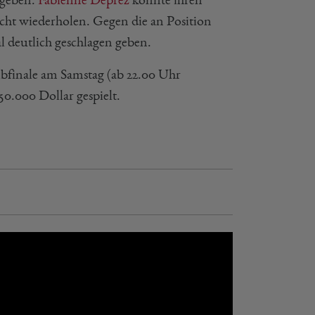
t wiederholen. Gegen die an Position
 deutlich geschlagen geben.
finale am Samstag (ab 22.00 Uhr
50.000 Dollar gespielt.