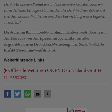
DBV. Mit unseren Produkten und unserem Service haben auch wir
einen Teil dazu beitragen können, dass der DBV in dieser Zeit so viel
erreichen konnte. Wir freuen uns, diese Entwicklung weiter begleiten
zu dürfen.“
Die deutschen Badminton-Nationalmannschaften werden bereits seit
dem Jahr 2004 von dem japanischen Sportartikelhersteller
eingekleidet, dessen Deutschland-Vertretung ihren Sitz in Willich bei
Krefeld (Nordrhein-Westfalen) hat.
Weiterführende Links
Offizielle Website: YONEX Deutschland GmbH
10. MÄRZ 2021