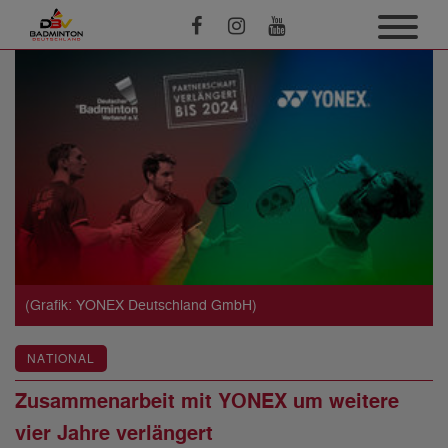
(Grafik: YONEX Deutschland GmbH)
NATIONAL
Zusammenarbeit mit YONEX um weitere
vier Jahre verlängert