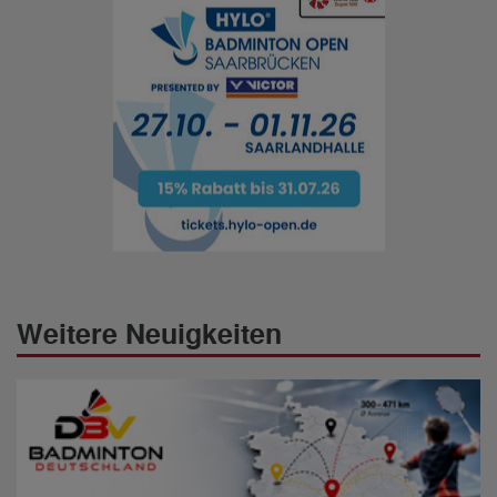
Weitere Neuigkeiten