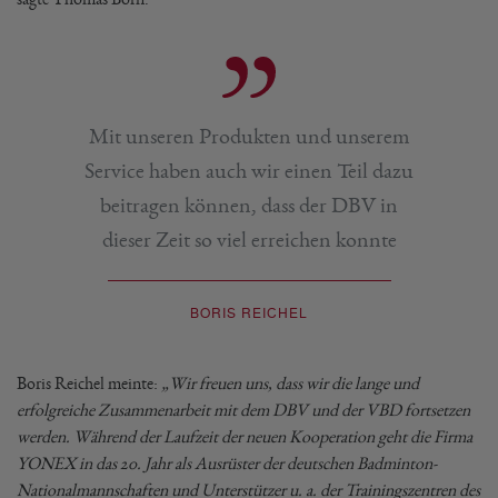
Mit unseren Produkten und unserem
Service haben auch wir einen Teil dazu
beitragen können, dass der DBV in
dieser Zeit so viel erreichen konnte
BORIS REICHEL
Boris Reichel meinte:
„Wir freuen uns, dass wir die lange und
erfolgreiche Zusammenarbeit mit dem DBV und der VBD fortsetzen
werden. Während der Laufzeit der neuen Kooperation geht die Firma
YONEX in das 20. Jahr als Ausrüster der deutschen Badminton-
Nationalmannschaften und Unterstützer u. a. der Trainingszentren des