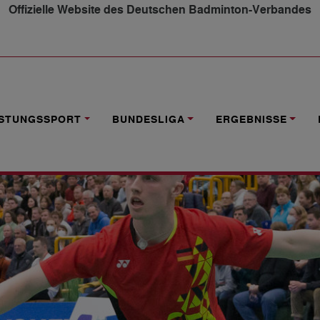
Offizielle Website des Deutschen Badminton-Verbandes
ELE GEGEN DIE UKRAINE
ISTUNGSSPORT
BUNDESLIGA
ERGEBNISSE