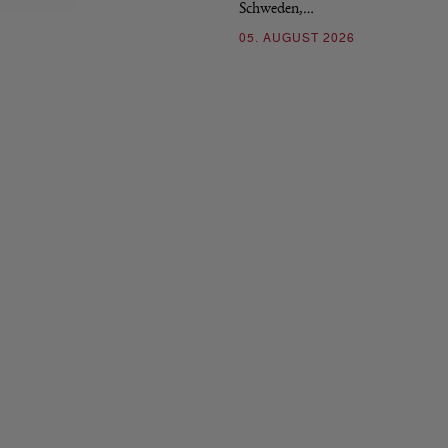
Schweden,…
05. AUGUST 2026