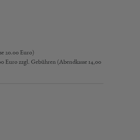
se 20.00 Euro)
,00 Euro zzgl. Gebühren (Abendkasse 14,00