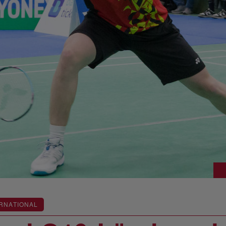
RNATIONAL