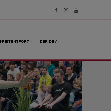
BREITENSPORT
DER DBV