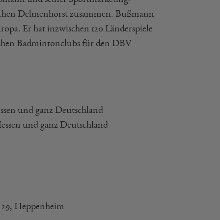
sischen Delmenhorst zusammen. Bußmann
ropa. Er hat inzwischen 120 Länderspiele
lichen Badmintonclubs für den DBV
essen und ganz Deutschland
Hessen und ganz Deutschland
e 29, Heppenheim