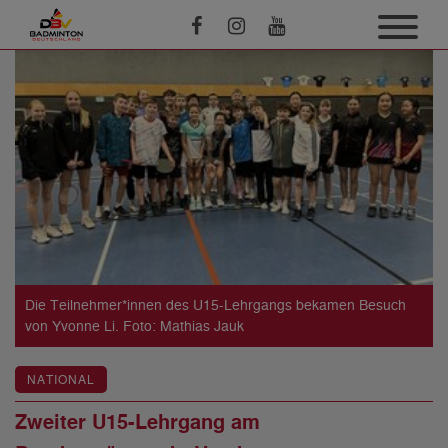
Die Teilnehmer*innen des U15-Lehrgangs bekamen Besuch
von Yvonne Li. Foto: Mathias Jauk
NATIONAL
Zweiter U15-Lehrgang am