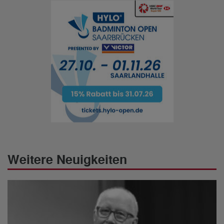
Weitere Neuigkeiten