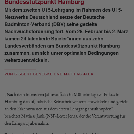
Bundesstützpunkt Hamburg
Mit dem zweiten U15-Lehrgang im Rahmen des U15-
Netzwerks Deutschland setzte der Deutsche
Badminton-Verband (DBV) seine gezielte
Nachwuchsförderung fort. Vom 28. Februar bis 2. März
kamen 24 talentierte Spieler*innen aus zehn
Landesverbänden am Bundesstützpunkt Hamburg
zusammen, um sich unter optimalen Bedingungen
weiterzuentwickeln.
VON GISBERT BENECKE UND MATHIAS JAUK
„Nach dem intensiven Jahresauftakt in Mülheim lag der Fokus in
Hamburg darauf, taktische Beinarbeit weiterzuentwickeln und gezielt
an den Erkenntnissen aus dem ersten Lehrgang anzuknüpfen“,
berichtet Mathias Jauk (NSP-Leiter Jena), der die Verantwortung für
den Lehrgang übernahm.