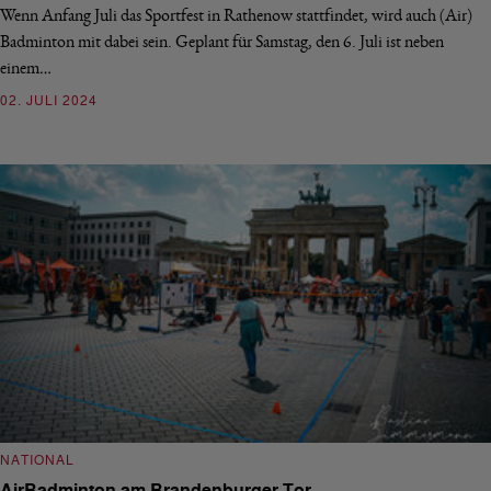
Wenn Anfang Juli das Sportfest in Rathenow stattfindet, wird auch (Air)
Badminton mit dabei sein. Geplant für Samstag, den 6. Juli ist neben
einem…
02. JULI 2024
NATIONAL