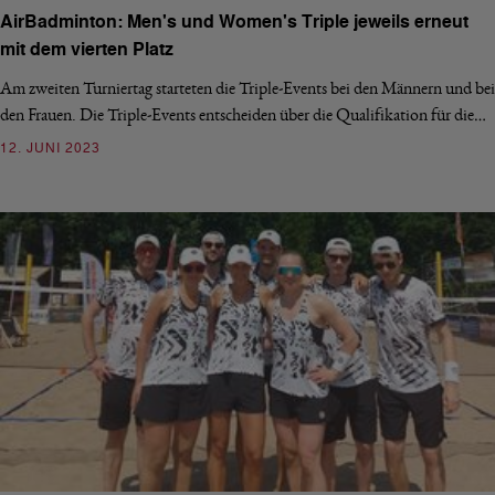
AirBadminton: Men's und Women's Triple jeweils erneut
mit dem vierten Platz
Am zweiten Turniertag starteten die Triple-Events bei den Männern und bei
den Frauen. Die Triple-Events entscheiden über die Qualifikation für die…
12. JUNI 2023