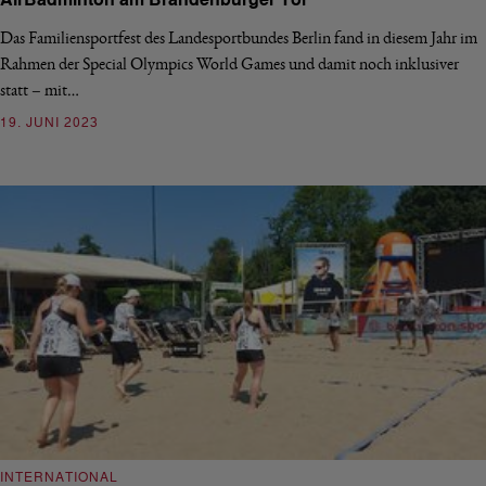
AirBadminton am Brandenburger Tor
Das Familiensportfest des Landesportbundes Berlin fand in diesem Jahr im
Rahmen der Special Olympics World Games und damit noch inklusiver
statt – mit…
19. JUNI 2023
INTERNATIONAL