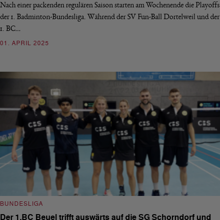
Nach einer packenden regulären Saison starten am Wochenende die Playoffs
der 1. Badminton-Bundesliga. Während der SV Fun-Ball Dortelweil und der
1. BC…
01. APRIL 2025
BUNDESLIGA
Der 1.BC Beuel trifft auswärts auf die SG Schorndorf und