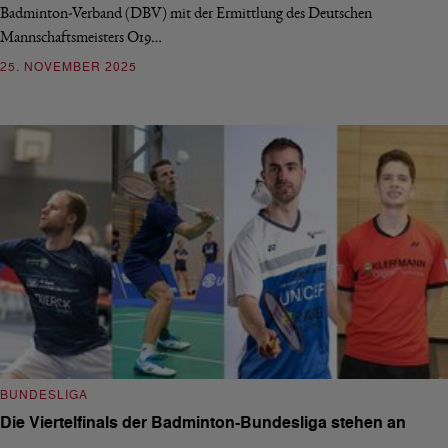
Badminton-Verband (DBV) mit der Ermittlung des Deutschen
Mannschaftsmeisters O19…
25. NOVEMBER 2025
BUNDESLIGA
Die Viertelfinals der Badminton-Bundesliga stehen an