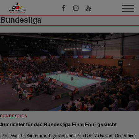
Bundesliga
BUNDESLIGA
Ausrichter für das Bundesliga Final-Four gesucht
Der Deutsche Badminton-Liga-Verband e.V. (DBLV) ist vom Deutschen-