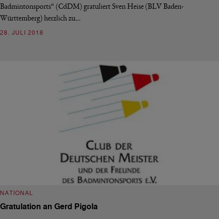
Badmintonsports“ (CdDM) gratuliert Sven Heise (BLV Baden-
Württemberg) herzlich zu…
28. JULI 2018
NATIONAL
Gratulation an Gerd Pigola