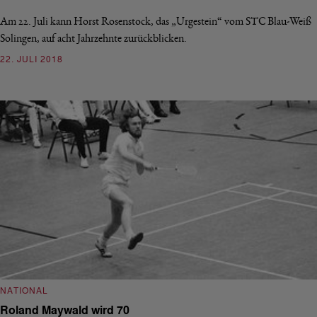
Am 22. Juli kann Horst Rosenstock, das „Urgestein“ vom STC Blau-Weiß
Solingen, auf acht Jahrzehnte zurückblicken.
22. JULI 2018
NATIONAL
Roland Maywald wird 70