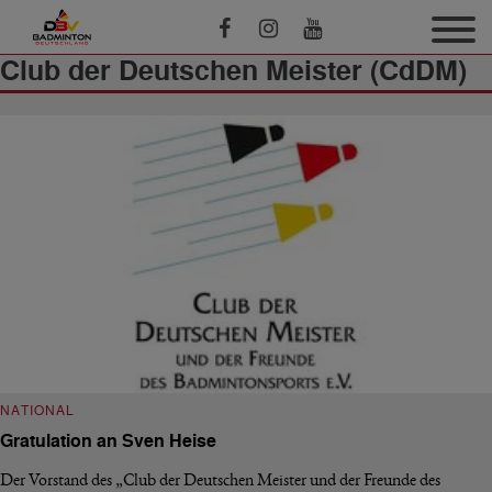
Club der Deutschen Meister (CdDM)
NATIONAL
Gratulation an Sven Heise
Der Vorstand des „Club der Deutschen Meister und der Freunde des