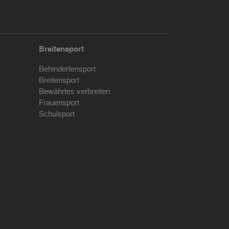
Breitensport
Behindertensport
Breitensport
Bewährtes verbreiten
Frauensport
Schulsport