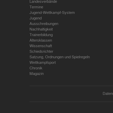
Landesverbände
Termine
Jugend-Wettkampf-System
Jugend
Ausschreibungen
Nachhaltigkeit
Trainerbildung
Altersklassen
Wissenschaft
Schiedsrichter
Satzung, Ordnungen und Spielregeln
Wettkampfsport
Chronik
Magazin
Daten