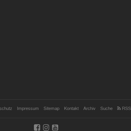
schutz
Impressum
Sitemap
Kontakt
Archiv
Suche
RSS