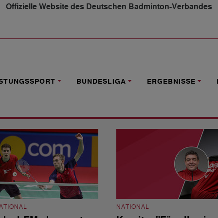
Offizielle Website des Deutschen Badminton-Verbandes
ISTUNGSSPORT
BUNDESLIGA
ERGEBNISSE
ATIONAL
NATIONAL