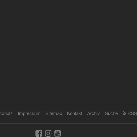
schutz
Impressum
Sitemap
Kontakt
Archiv
Suche
RSS