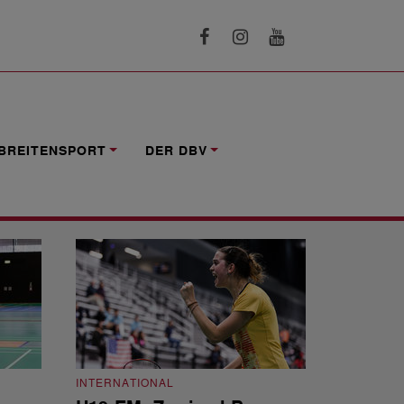
BREITENSPORT
DER DBV
INTERNATIONAL