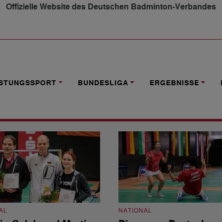
Offizielle Website des Deutschen Badminton-Verbandes
ISTUNGSSPORT
BUNDESLIGA
ERGEBNISSE
AL
NATIONAL