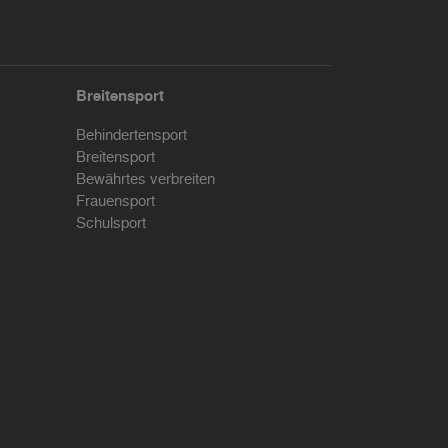
Breitensport
Behindertensport
Breitensport
Bewährtes verbreiten
Frauensport
Schulsport