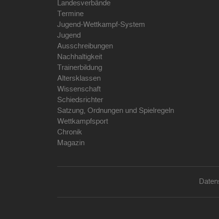
Landesverbände
Termine
Jugend-Wettkampf-System
Jugend
Ausschreibungen
Nachhaltigkeit
Trainerbildung
Altersklassen
Wissenschaft
Schiedsrichter
Satzung, Ordnungen und Spielregeln
Wettkampfsport
Chronik
Magazin
Daten