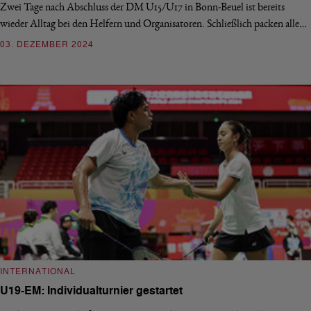
Zwei Tage nach Abschluss der DM U15/U17 in Bonn-Beuel ist bereits
wieder Alltag bei den Helfern und Organisatoren. Schließlich packen alle…
03. DEZEMBER 2024
INTERNATIONAL
U19-EM: Individualturnier gestartet