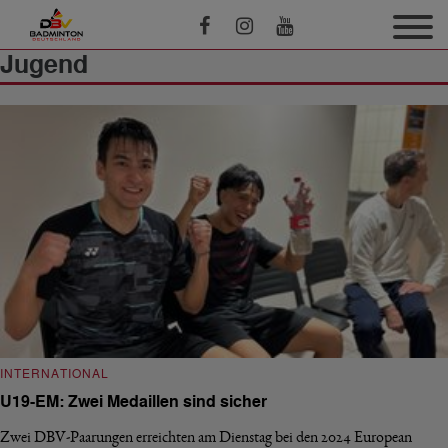
Jugend
INTERNATIONAL
U19-EM: Zwei Medaillen sind sicher
Zwei DBV-Paarungen erreichten am Dienstag bei den 2024 European