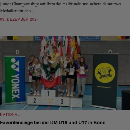
Junior Championships auf Ibiza das Halbfinale und sichern damit zwei
Medaillen für den…
03. DEZEMBER 2024
NATIONAL
Favoritensiege bei der DM U15 und U17 in Bonn