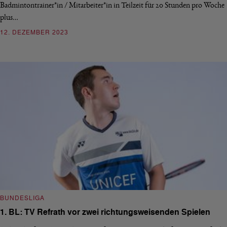
Badmintontrainer*in / Mitarbeiter*in in Teilzeit für 20 Stunden pro Woche
plus…
12. DEZEMBER 2023
BUNDESLIGA
1. BL: TV Refrath vor zwei richtungsweisenden Spielen