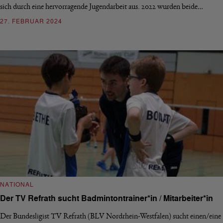
sich durch eine hervorragende Jugendarbeit aus. 2022 wurden beide…
27. FEBRUAR 2024
NATIONAL
Der TV Refrath sucht Badmintontrainer*in / Mitarbeiter*in
Der Bundesligist TV Refrath (BLV Nordrhein-Westfalen) sucht einen/eine