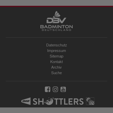
Datenschutz
Impressum
Sitemap
Kontakt
Archiv
Suche