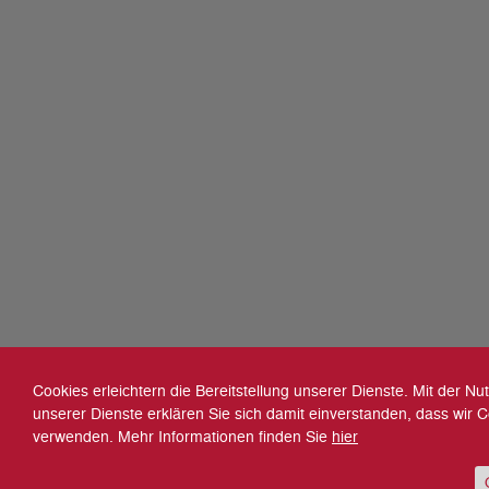
Cookies erleichtern die Bereitstellung unserer Dienste. Mit der Nu
unserer Dienste erklären Sie sich damit einverstanden, dass wir 
verwenden. Mehr Informationen finden Sie
hier