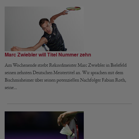
Marc Zwiebler will Titel Nummer zehn
Am Wochenende strebt Rekordmeister Marc Zwiebler in Bielefeld
seinen zehnten Deutschen Meistertitel an. Wir sprachen mit dem
Bischmisheimer über seinen potenziellen Nachfolger Fabian Roth,
seine…