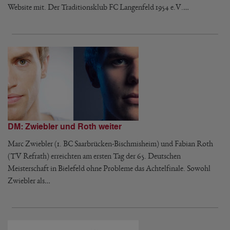
Website mit. Der Traditionsklub FC Langenfeld 1954 e.V.…
DM: Zwiebler und Roth weiter
Marc Zwiebler (1. BC Saarbrücken-Bischmisheim) und Fabian Roth
(TV Refrath) erreichten am ersten Tag der 65. Deutschen
Meisterschaft in Bielefeld ohne Probleme das Achtelfinale. Sowohl
Zwiebler als…