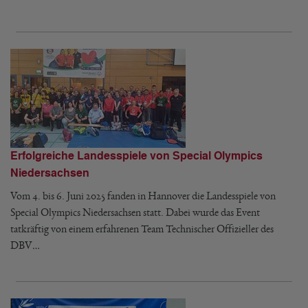
Erfolgreiche Landesspiele von Special Olympics
Niedersachsen
Vom 4. bis 6. Juni 2025 fanden in Hannover die Landesspiele von
Special Olympics Niedersachsen statt. Dabei wurde das Event
tatkräftig von einem erfahrenen Team Technischer Offizieller des
DBV…