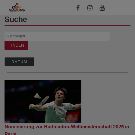
Suche
DATUM
Nominierung zur Badminton-Weltmeisterschaft 2025 in
Paris