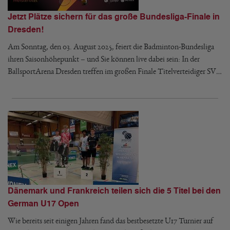
Jetzt Plätze sichern für das große Bundesliga-Finale in
Dresden!
Am Sonntag, den 03. August 2025, feiert die Badminton-Bundesliga
ihren Saisonhöhepunkt – und Sie können live dabei sein: In der
BallsportArena Dresden treffen im großen Finale Titelverteidiger SV…
Dänemark und Frankreich teilen sich die 5 Titel bei den
German U17 Open
Wie bereits seit einigen Jahren fand das bestbesetzte U17 Turnier auf