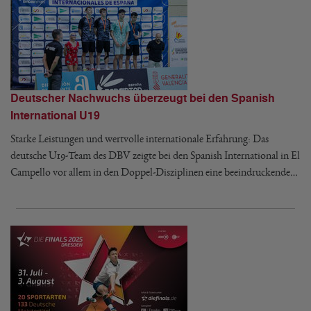
Deutscher Nachwuchs überzeugt bei den Spanish
International U19
Starke Leistungen und wertvolle internationale Erfahrung: Das
deutsche U19-Team des DBV zeigte bei den Spanish International in El
Campello vor allem in den Doppel-Disziplinen eine beeindruckende…