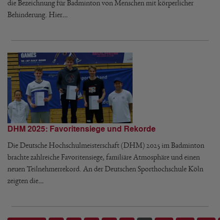
die Bezeichnung für Badminton von Menschen mit körperlicher
Behinderung. Hier…
DHM 2025: Favoritensiege und Rekorde
Die Deutsche Hochschulmeisterschaft (DHM) 2025 im Badminton
brachte zahlreiche Favoritensiege, familiäre Atmosphäre und einen
neuen Teilnehmerrekord. An der Deutschen Sporthochschule Köln
zeigten die…