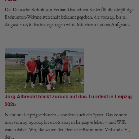
Der Deutsche Badminton-Verband hat seinen Kader für die diesjährige
Badminton-Weltmeisterschaft bekannt gegeben, die vom 25. bis 31.
August 2025 in Paris ausgetragen wird. Mit einem starken Aufgebot…
Jörg Albrecht blickt zurück auf das Turnfest in Leipzig
2025
Nicht nur Leipzig verbindet – sondern auch der Sport. Das konnte
man vom 29.05.2025 bis 01.06.2025 in Leipzig erleben – und WIR
waren dabei. Wir, das waren der Deutsche Badminton-Verband e.V.,
der…