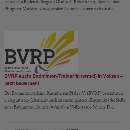
deutschem Boden in Bergisch Gladbach-Refrath statt, diesmal über
Pfingsten. Von den 13 anwesenden Nationen kamen sechs in die…
BVRP sucht Badminton-Trainer*in (w/m/d) in Vollzeit –
Jetzt bewerben!
Der Badmintonverband Rheinhessen-Pfalz e.V. (BVRP) besetzt zum
1. August 2025 (alternativ auch zu einem späteren Zeitpunkt) die Stelle
eines Badminton-Trainers (w/m/d) in Vollzeit (100 %) neu. Die…