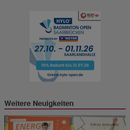
Weitere Neuigkeiten