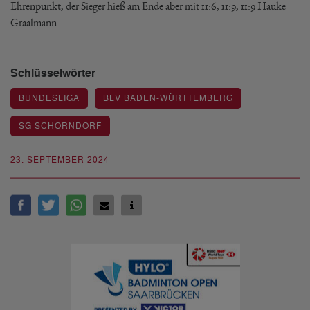
Ehrenpunkt, der Sieger hieß am Ende aber mit 11:6, 11:9, 11:9 Hauke
Graalmann.
Schlüsselwörter
BUNDESLIGA
BLV BADEN-WÜRTTEMBERG
SG SCHORNDORF
23. SEPTEMBER 2024