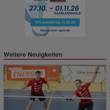
Weitere Neuigkeiten