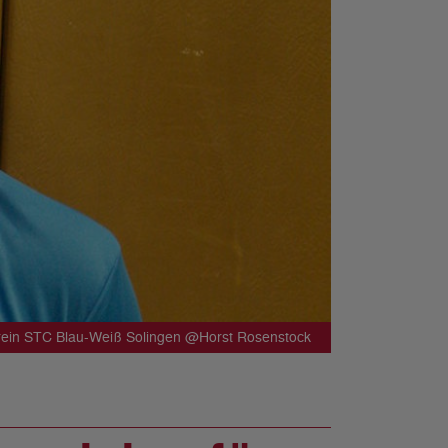
erein STC Blau-Weiß Solingen @Horst Rosenstock