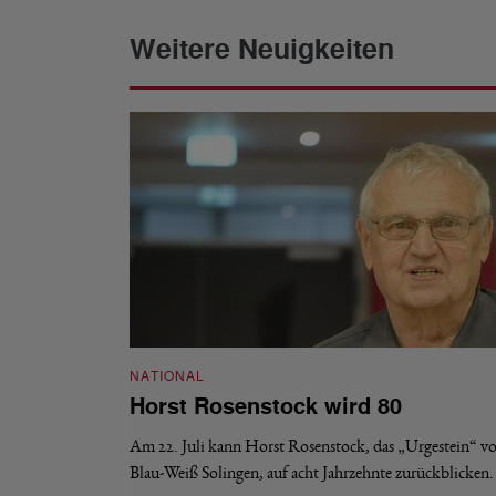
Weitere Neuigkeiten
NATIONAL
Horst Rosenstock wird 80
Am 22. Juli kann Horst Rosenstock, das „Urgestein“ 
Blau-Weiß Solingen, auf acht Jahrzehnte zurückblicken.