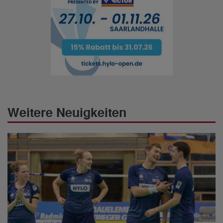
Weitere Neuigkeiten