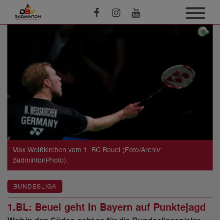
Max Weißkirchen vom 1. BC Beuel (Foto/Archiv:
BadmintonPhoto).
BUNDESLIGA
1.BL: Beuel geht in Bayern auf Punktejagd