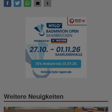
Weitere Neuigkeiten