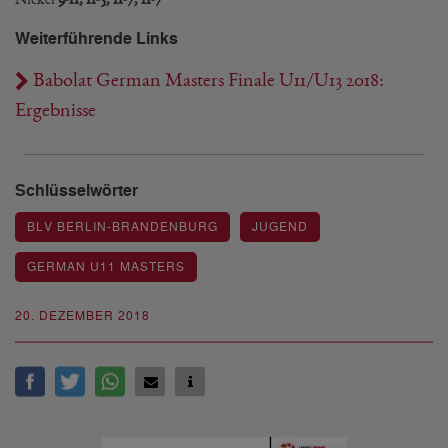
Weiterführende Links
Babolat German Masters Finale U11/U13 2018:
Ergebnisse
Schlüsselwörter
BLV BERLIN-BRANDENBURG
JUGEND
GERMAN U11 MASTERS
20. DEZEMBER 2018