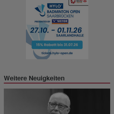
Weitere Neuigkeiten