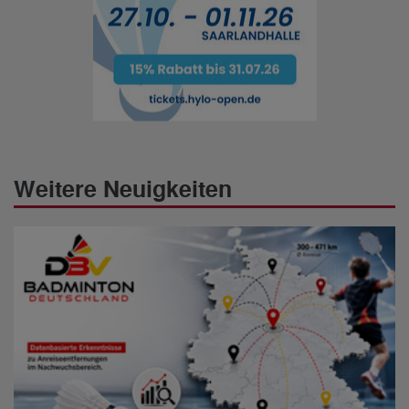
Weitere Neuigkeiten