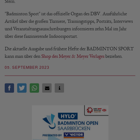
Stern.
"Badminton Sport" ist das offizielle Organ des DBV. Ausführliche
Artikel über die großen Turniere, Trainingstipps, Porträts, Interviews
und Veranstaltungsausschreibungen informieren zehn Mal im Jahr
über diese faszinierende Indoorsportart.
Die aktuelle Ausgabe und frühere Hefte der BADMINTON SPORT
kann man über den
Shop des Meyer & Meyer Verlages
beziehen.
05. SEPTEMBER 2023