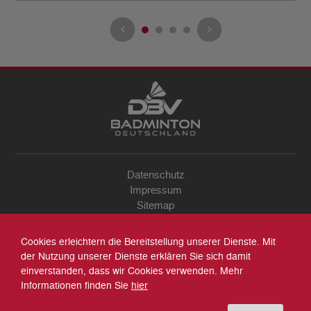
Datenschutz
Impressum
Sitemap
Kontakt
Archiv
Cookies erleichtern die Bereitstellung unserer Dienste. Mit
Suche
der Nutzung unserer Dienste erklären Sie sich damit
einverstanden, dass wir Cookies verwenden. Mehr
Informationen finden Sie
hier