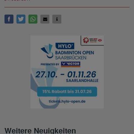
Weitere Neuigkeiten