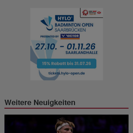
Weitere Neuigkeiten