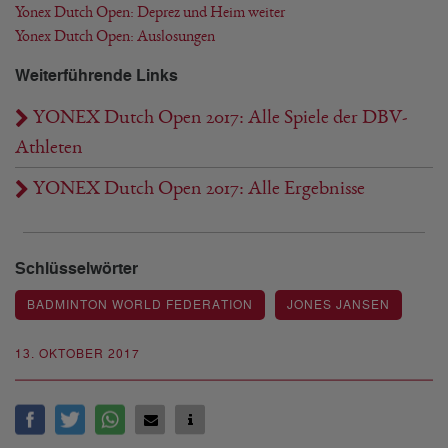
Yonex Dutch Open: Deprez und Heim weiter
Yonex Dutch Open: Auslosungen
Weiterführende Links
YONEX Dutch Open 2017: Alle Spiele der DBV-
Athleten
YONEX Dutch Open 2017: Alle Ergebnisse
Schlüsselwörter
BADMINTON WORLD FEDERATION
JONES JANSEN
13. OKTOBER 2017