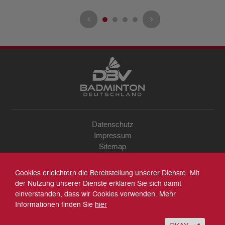
Datenschutz
Impressum
Sitemap
Kontakt
Archiv
Cookies erleichtern die Bereitstellung unserer Dienste. Mit
Suche
der Nutzung unserer Dienste erklären Sie sich damit
einverstanden, dass wir Cookies verwenden. Mehr
Informationen finden Sie
hier