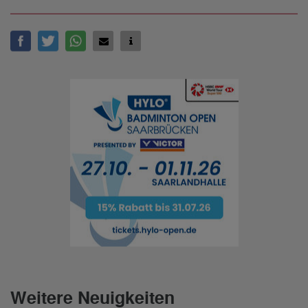
Weitere Neuigkeiten