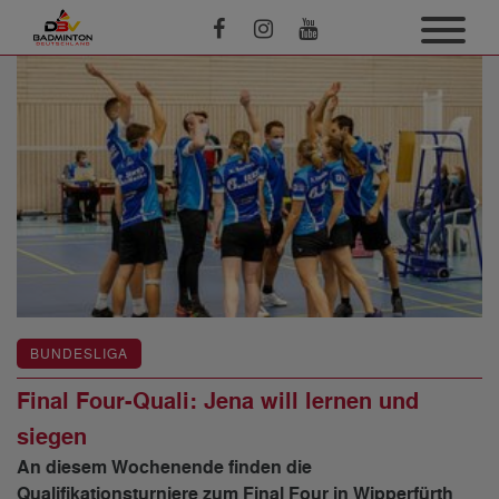
BUNDESLIGA
Final Four-Quali: Jena will lernen und
siegen
An diesem Wochenende finden die
Qualifikationsturniere zum Final Four in Wipperfürth