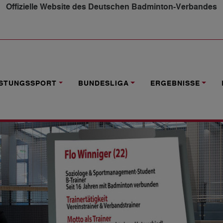
Offizielle Website des Deutschen Badminton-Verbandes
UNGEN LERNEN WIR WEITER"
ISTUNGSSPORT
BUNDESLIGA
ERGEBNISSE