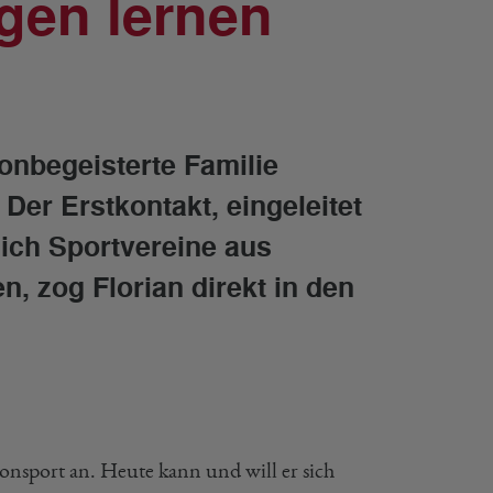
gen lernen
onbegeisterte Familie
Der Erstkontakt, eingeleitet
sich Sportvereine aus
, zog Florian direkt in den
nsport an. Heute kann und will er sich