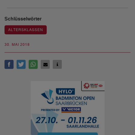
Schlüsselwörter
ALTERSKLASSEN
30. MAI 2018