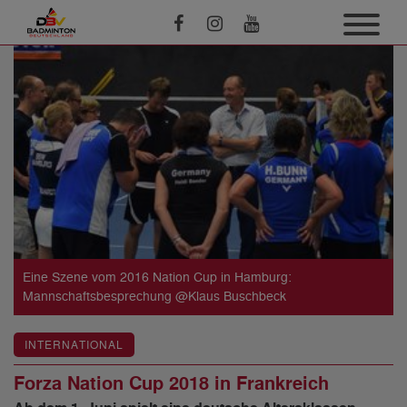
Eine Szene vom 2016 Nation Cup in Hamburg:
Mannschaftsbesprechung @Klaus Buschbeck
INTERNATIONAL
Forza Nation Cup 2018 in Frankreich