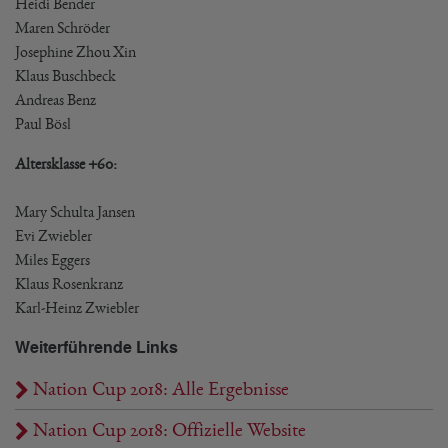
Heidi Bender
Maren Schröder
Josephine Zhou Xin
Klaus Buschbeck 
Andreas Benz 
Paul Bösl
Altersklasse +60:
Mary Schulta Jansen
Evi Zwiebler
Miles Eggers
Klaus Rosenkranz
Karl-Heinz Zwiebler
Weiterführende Links
Nation Cup 2018: Alle Ergebnisse
Nation Cup 2018: Offizielle Website