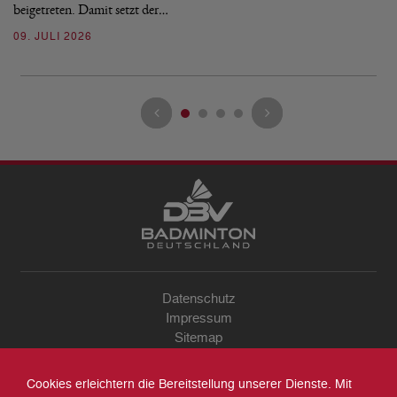
beigetreten. Damit setzt der…
09. JULI 2026
Datenschutz
Impressum
Sitemap
Kontakt
Archiv
Cookies erleichtern die Bereitstellung unserer Dienste. Mit
Suche