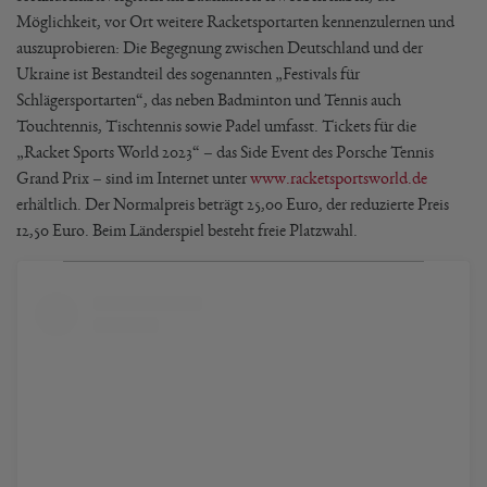
Möglichkeit, vor Ort weitere Racketsportarten kennenzulernen und
auszuprobieren: Die Begegnung zwischen Deutschland und der
Ukraine ist Bestandteil des sogenannten „Festivals für
Schlägersportarten“, das neben Badminton und Tennis auch
Touchtennis, Tischtennis sowie Padel umfasst. Tickets für die
„Racket Sports World 2023“ – das Side Event des Porsche Tennis
Grand Prix – sind im Internet unter
www.racketsportsworld.de
erhältlich. Der Normalpreis beträgt 25,00 Euro, der reduzierte Preis
12,50 Euro. Beim Länderspiel besteht freie Platzwahl.