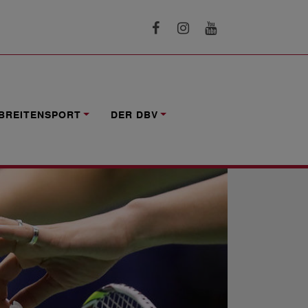
BREITENSPORT
DER DBV