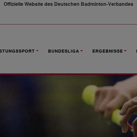
Offizielle Website des Deutschen Badminton-Verbandes
IONS U17 2020
ISTUNGSSPORT
BUNDESLIGA
ERGEBNISSE