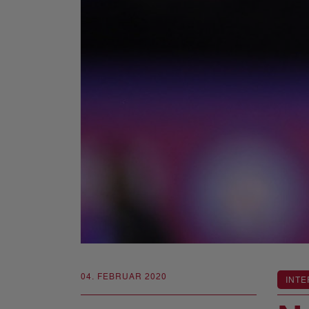
04. FEBRUAR 2020
INTE