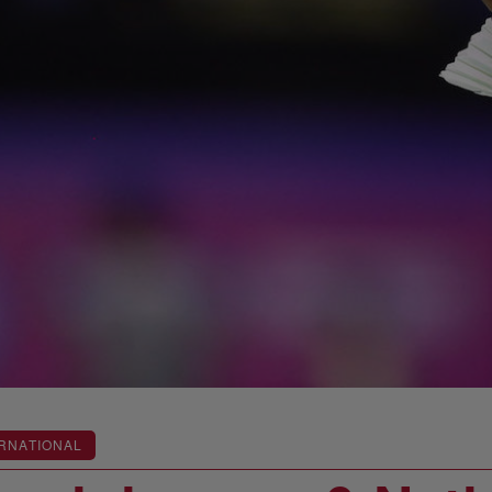
RNATIONAL