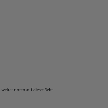
eiter unten auf dieser Seite.