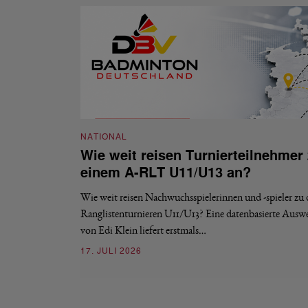
NATIONAL
Wie weit reisen Turnierteilnehmer
einem A-RLT U11/U13 an?
Wie weit reisen Nachwuchsspielerinnen und -spieler zu
Ranglistenturnieren U11/U13? Eine datenbasierte Ausw
von Edi Klein liefert erstmals…
17. JULI 2026