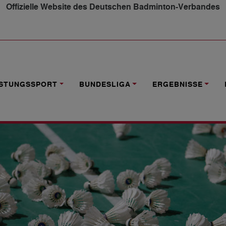
Offizielle Website des Deutschen Badminton-Verbandes
RANSTALTUNGEN IM APRIL
ISTUNGSSPORT
BUNDESLIGA
ERGEBNISSE