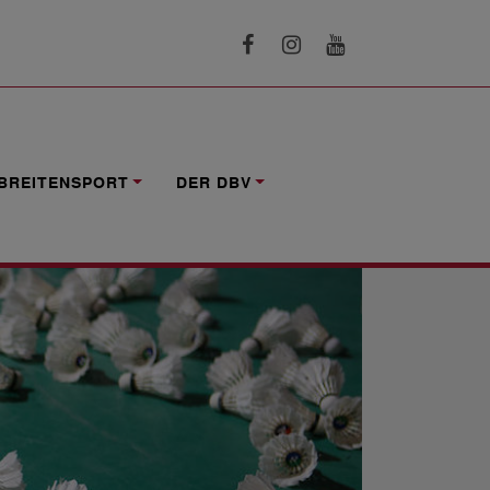
BREITENSPORT
DER DBV