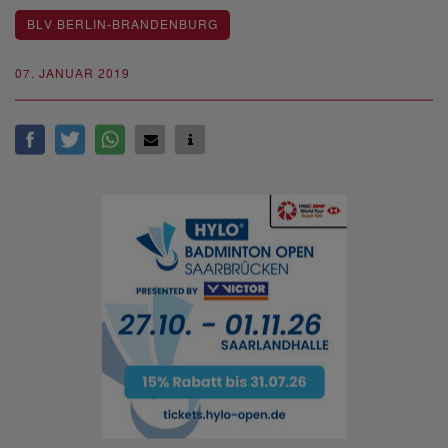
BLV BERLIN-BRANDENBURG
07. JANUAR 2019