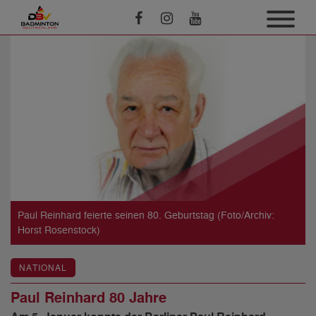
Paul Reinhard feierte seinen 80. Geburtstag (Foto/Archiv:
Horst Rosenstock)
NATIONAL
Paul Reinhard 80 Jahre