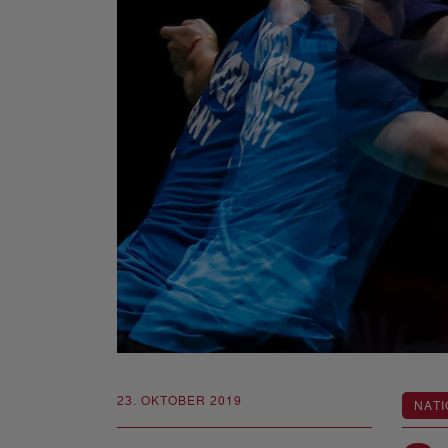
23. OKTOBER 2019
NATI