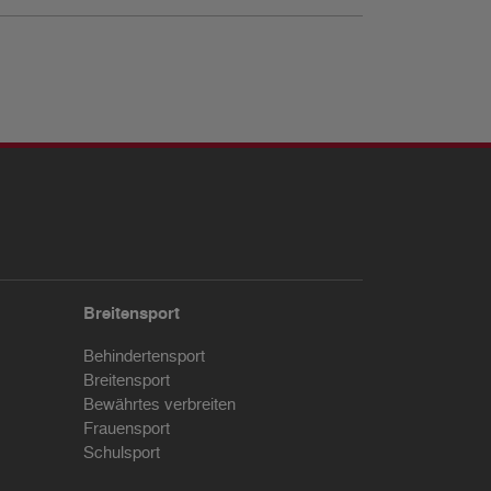
Breitensport
Behindertensport
Breitensport
Bewährtes verbreiten
Frauensport
Schulsport