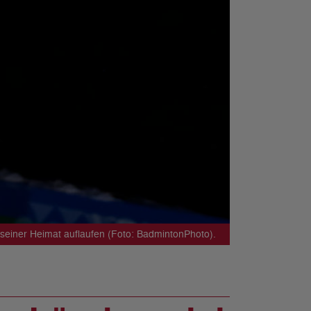
n seiner Heimat auflaufen (Foto: BadmintonPhoto).