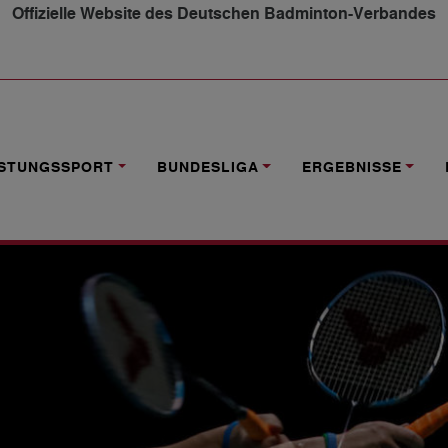
Offizielle Website des Deutschen Badminton-Verbandes
FÜR LÄNDERSPIEL VERKAUFT
ISTUNGSSPORT
BUNDESLIGA
ERGEBNISSE