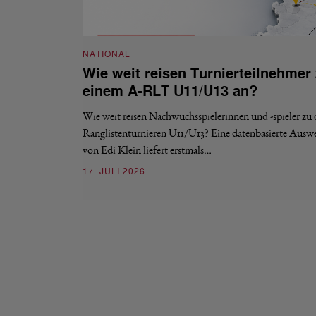
NATIONAL
Wie weit reisen Turnierteilnehmer
einem A-RLT U11/U13 an?
Wie weit reisen Nachwuchsspielerinnen und -spieler zu
Ranglistenturnieren U11/U13? Eine datenbasierte Ausw
von Edi Klein liefert erstmals…
17. JULI 2026