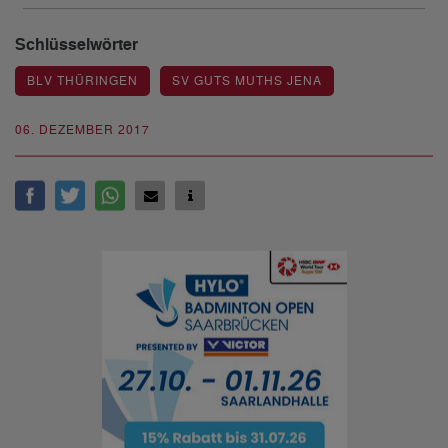
Schlüsselwörter
BLV THÜRINGEN
SV GUTS MUTHS JENA
06. DEZEMBER 2017