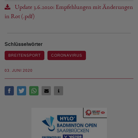
Update 3.6.2020: Empfehlungen mit Änderungen
in Rot (.pdf)
Schlüsselwörter
BREITENSPORT
CORONAVIRUS
03. JUNI 2020