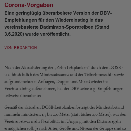
Corona-Vorgaben
Eine geringfügig überarbeitete Version der DBV-
Empfehlungen für den Wiedereinstieg in das
vereinsbasierte Badminton-Sporttreiben (Stand
3.6.2020) wurde veröffentlicht.
VON REDAKTION
Nach der Aktualisierung der „Zehn Leitplanken“ durch den DOSB -
u.a. hinsichtlich des Mindestabstands und der Teilnehmerzahl - sowie
aufgrund mehrerer Anfragen, Doppel und Mixed wieder ins
Vereinstraining aufzunehmen, hat der DBV seine o.g. Empfehlungen
teilweise überarbeitet.
Gemäß der aktuellen DOSB-Leitplanken beträgt der Mindestabstand
nunmehr mindestens 1,5 bis 2,0 Meter (statt bisher 2,0 Meter), was den
Vereinen etwas mehr Flexibilität im Umgang mit den Distanzregeln
ermöglichen soll. Je nach Alter, Größe und Niveau der Gruppe sind so