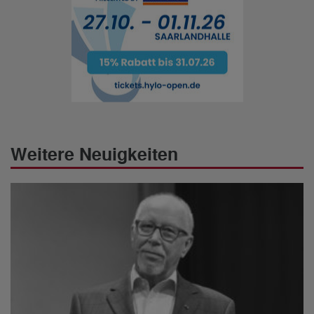
Weitere Neuigkeiten