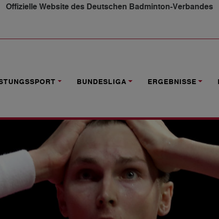
Offizielle Website des Deutschen Badminton-Verbandes
WELTMEISTER
ISTUNGSSPORT
BUNDESLIGA
ERGEBNISSE