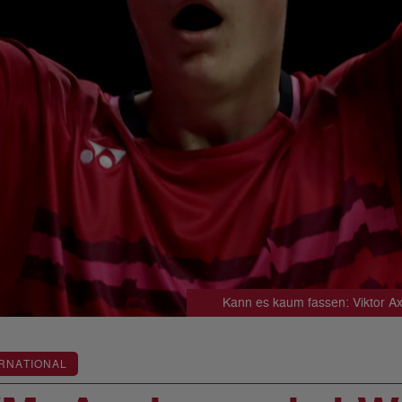
Kann es kaum fassen: Viktor A
RNATIONAL