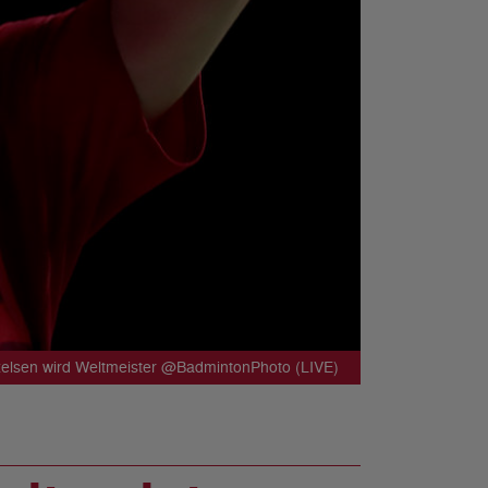
xelsen wird Weltmeister @BadmintonPhoto (LIVE)