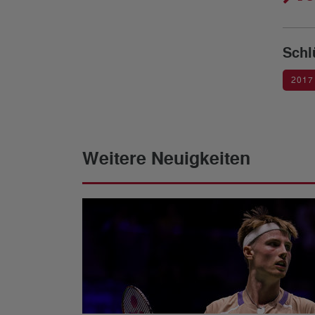
Schl
2017
Weitere Neuigkeiten