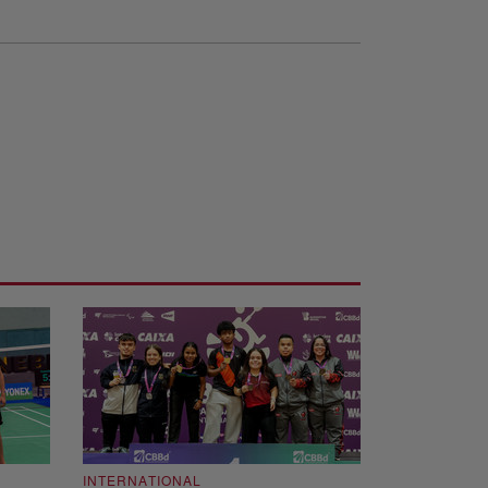
INTERNATIONAL