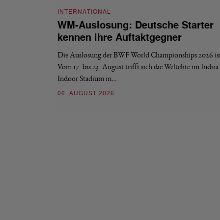
INTERNATIONAL
WM-Auslosung: Deutsche Starter
kennen ihre Auftaktgegner
Die Auslosung der BWF World Championships 2026 ist 
Vom 17. bis 23. August trifft sich die Weltelite im Indir
Indoor Stadium in…
06. AUGUST 2026