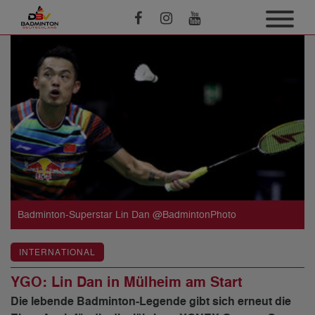
Badminton-Superstar Lin Dan @BadmintonPhoto
INTERNATIONAL
YGO: Lin Dan in Mülheim am Start
Die lebende Badminton-Legende gibt sich erneut die