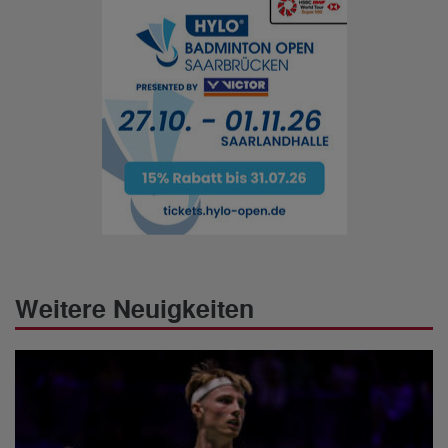
Weitere Neuigkeiten