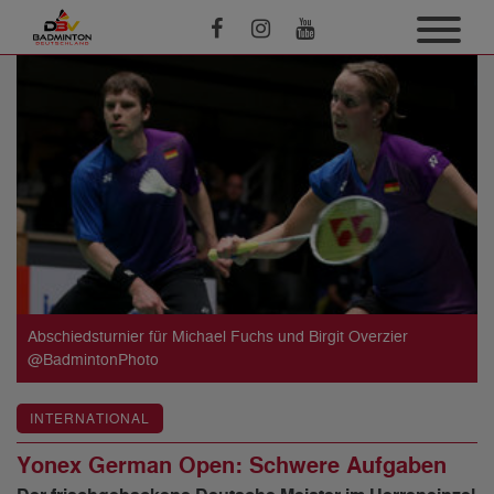
Abschiedsturnier für Michael Fuchs und Birgit Overzier
@BadmintonPhoto
INTERNATIONAL
Yonex German Open: Schwere Aufgaben