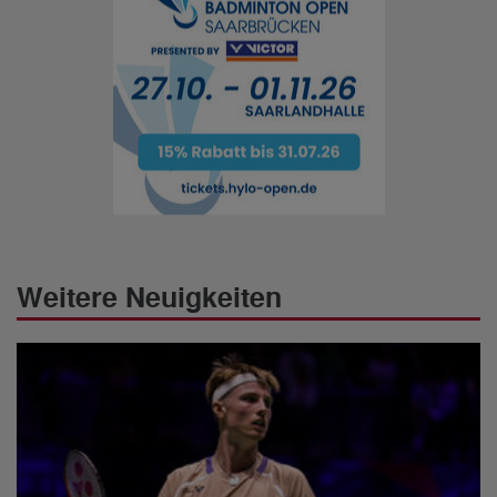
Weitere Neuigkeiten