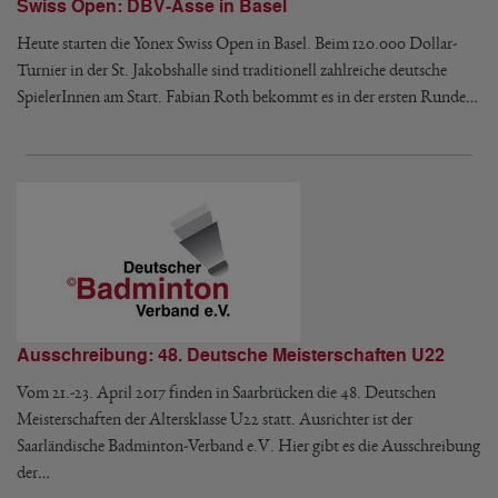
Swiss Open: DBV-Asse in Basel
Heute starten die Yonex Swiss Open in Basel. Beim 120.000 Dollar-
Turnier in der St. Jakobshalle sind traditionell zahlreiche deutsche
SpielerInnen am Start. Fabian Roth bekommt es in der ersten Runde…
Ausschreibung: 48. Deutsche Meisterschaften U22
Vom 21.-23. April 2017 finden in Saarbrücken die 48. Deutschen
Meisterschaften der Altersklasse U22 statt. Ausrichter ist der
Saarländische Badminton-Verband e.V. Hier gibt es die Ausschreibung
der…