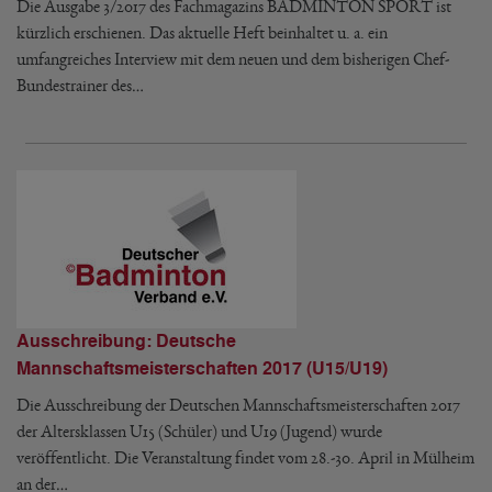
Die Ausgabe 3/2017 des Fachmagazins BADMINTON SPORT ist
kürzlich erschienen. Das aktuelle Heft beinhaltet u. a. ein
umfangreiches Interview mit dem neuen und dem bisherigen Chef-
Bundestrainer des…
Ausschreibung: Deutsche
Mannschaftsmeisterschaften 2017 (U15/U19)
Die Ausschreibung der Deutschen Mannschaftsmeisterschaften 2017
der Altersklassen U15 (Schüler) und U19 (Jugend) wurde
veröffentlicht. Die Veranstaltung findet vom 28.-30. April in Mülheim
an der…