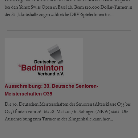
bei den Yonex Swiss Open in Basel ab. Beim 120.000 Dollar-Turnier in
der St. Jakobshalle zogen zahlreiche DBV-SpielerInnen ins…
Ausschreibung: 30. Deutsche Senioren-
Meisterschaften O35
Die 30. Deutschen Meisterschaften der Senioren (Altersklasse O35 bis
O75) finden vom 26. bis 28. Mai 2017 in Solingen (NRW) statt. Die
Ausschreibung zum Turnier in der Klingenhalle kann hier…