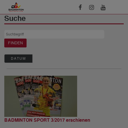
Suche
DATUM
BADMINTON SPORT 3/2017 erschienen