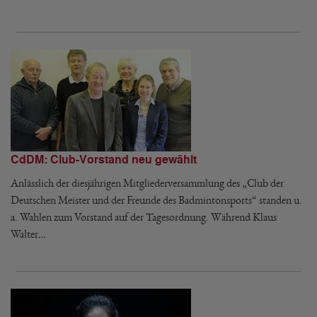
CdDM: Club-Vorstand neu gewählt
Anlässlich der diesjährigen Mitgliederversammlung des „Club der
Deutschen Meister und der Freunde des Badmintonsports“ standen u.
a. Wahlen zum Vorstand auf der Tagesordnung. Während Klaus
Walter…