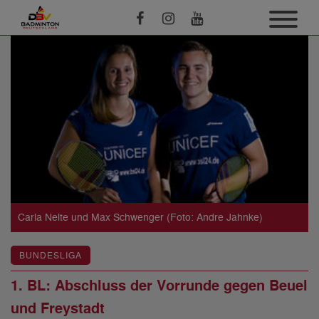
Carla Nelte und Max Schwenger (Foto: Andre Jahnke)
BUNDESLIGA
1. BL: Abschluss der Vorrunde gegen Beuel
und Freystadt