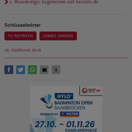
1. Bundesliga: Ergebnisse auf turnier.de
Schlüsselwörter
TV REFRATH
JONES JANSEN
28. FEBRUAR 2018