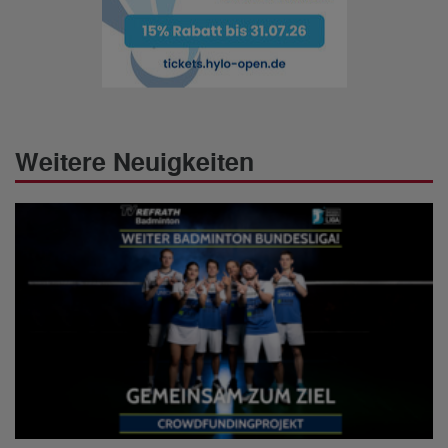
Weitere Neuigkeiten