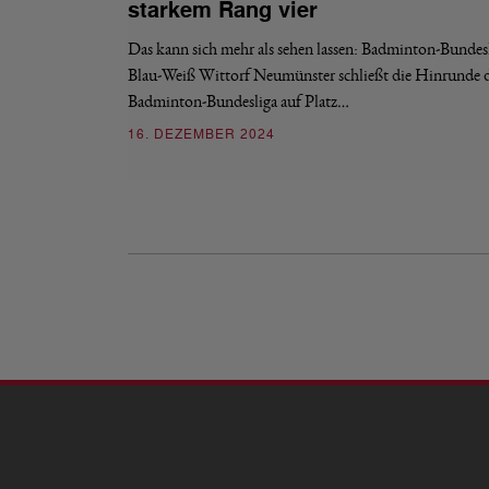
starkem Rang vier
Das kann sich mehr als sehen lassen: Badminton-Bundesl
Blau-Weiß Wittorf Neumünster schließt die Hinrunde d
Badminton-Bundesliga auf Platz…
16. DEZEMBER 2024