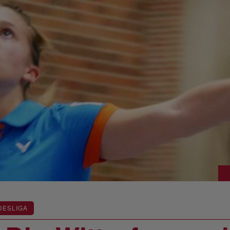
DESLIGA