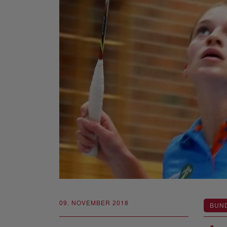
09. NOVEMBER 2018
BUN