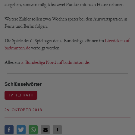
ausgehen, sondern möglichst zwei Punkte mit nach Hause nehmen.
Weitere Zähler sollen zwei Wochen später bei den Auswärtspartien in
Peine und Berlin folgen.
Die Spiele des 6. Spieltages der 2. Bundesliga können im
Liveticker auf
badminton.de
verfolgt werden.
Alles zur
2. Bundesliga Nord auf badminton.de
.
Schlüsselwörter
TV REFRATH
25. OKTOBER 2018