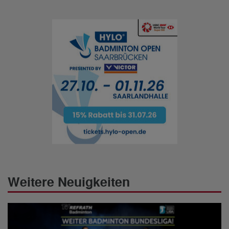
Weitere Neuigkeiten