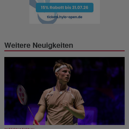
Weitere Neuigkeiten