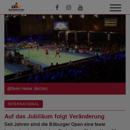
@Sven Heise (Archiv)
INTERNATIONAL
Auf das Jubiläum folgt Veränderung
Seit Jahren sind die Bitburger Open eine feste