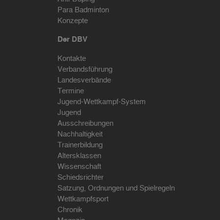
Para Badminton
Konzepte
Der DBV
Kontakte
Verbandsführung
Landesverbände
Termine
Jugend-Wettkampf-System
Jugend
Ausschreibungen
Nachhaltigkeit
Trainerbildung
Altersklassen
Wissenschaft
Schiedsrichter
Satzung, Ordnungen und Spielregeln
Wettkampfsport
Chronik