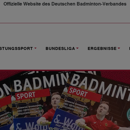
Offizielle Website des Deutschen Badminton-Verbandes
2018 ERSCHIENEN
ISTUNGSSPORT
BUNDESLIGA
ERGEBNISSE