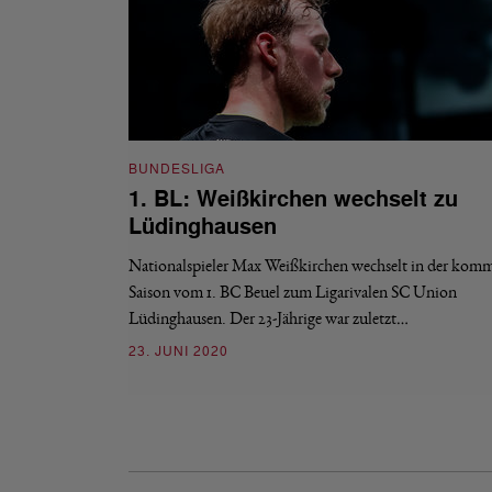
BUNDESLIGA
1. BL: Weißkirchen wechselt zu
Lüdinghausen
Nationalspieler Max Weißkirchen wechselt in der ko
Saison vom 1. BC Beuel zum Ligarivalen SC Union
Lüdinghausen. Der 23-Jährige war zuletzt…
23. JUNI 2020