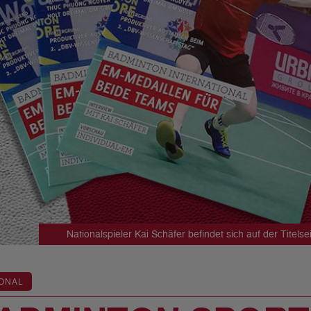
Nationalspieler Kai Schäfer befindet sich auf der Tit
ONAL