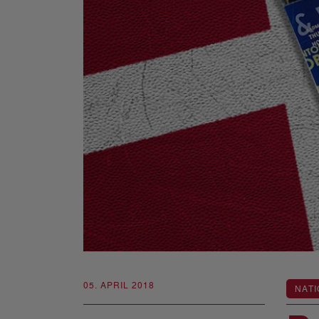
05. APRIL 2018
NATI