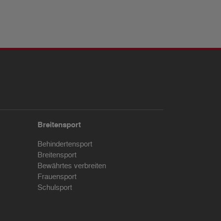
Breitensport
Behindertensport
Breitensport
Bewährtes verbreiten
Frauensport
Schulsport