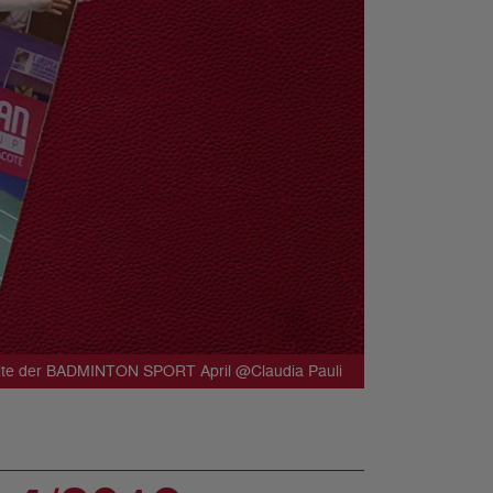
elseite der BADMINTON SPORT April @Claudia Pauli