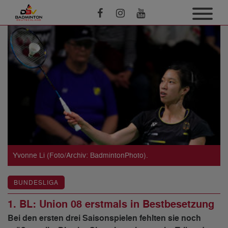
Yvonne Li (Foto/Archiv: BadmintonPhoto).
BUNDESLIGA
1. BL: Union 08 erstmals in Bestbesetzung
Bei den ersten drei Saisonspielen fehlten sie noch