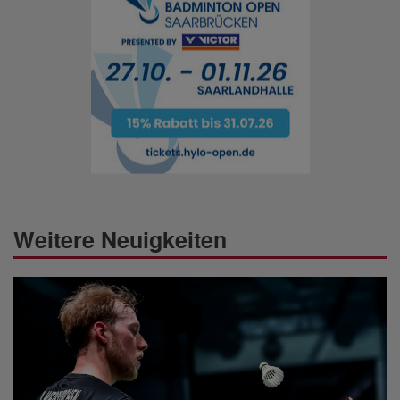
Weitere Neuigkeiten