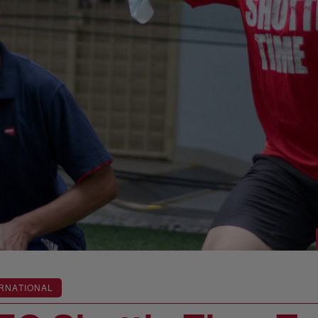
RNATIONAL