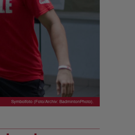
Symbolfoto (Foto/Archiv: BadmintonPhoto).