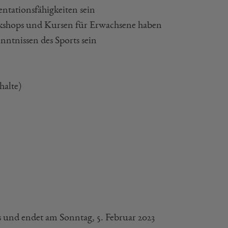
ntationsfähigkeiten sein
kshops und Kursen für Erwachsene haben
nntnissen des Sports sein
halte)
 und endet am Sonntag, 5. Februar 2023