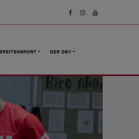
BREITENSPORT
DER DBV