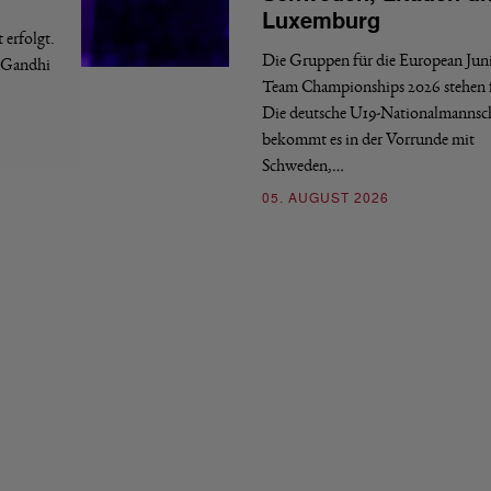
Luxemburg
erfolgt.
Die Gruppen für die European Jun
a Gandhi
Team Championships 2026 stehen f
Die deutsche U19-Nationalmannsc
bekommt es in der Vorrunde mit
Schweden,…
05. AUGUST 2026