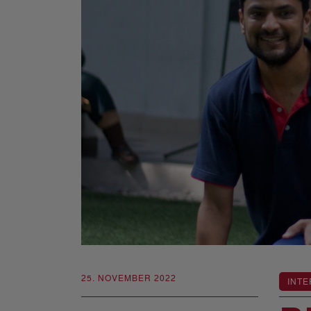
25. NOVEMBER 2022
INTE